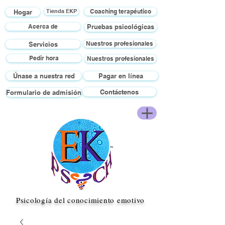
Hogar
Tienda EKP
Coaching terapéutico
Acerca de
Pruebas psicológicas
Nuestros profesionales
Servicios
Pedir hora
Nuestros profesionales
Únase a nuestra red
Pagar en línea
Contáctenos
Formulario de admisión
Psicología del conocimiento emotivo