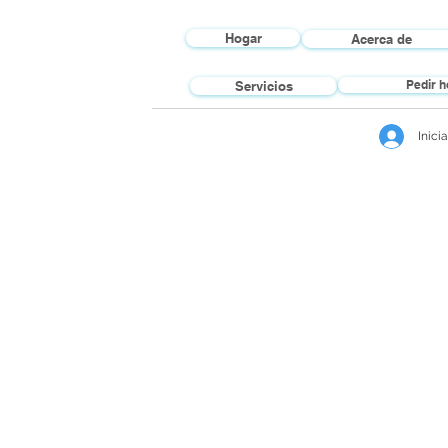
Hogar
Acerca de
Pedir h
Servicios
Inici